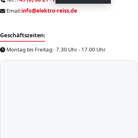
Email:
info@elektro-reiss.de
Geschäftszeiten:
Montag bis Freitag: 7.30 Uhr - 17.00 Uhr