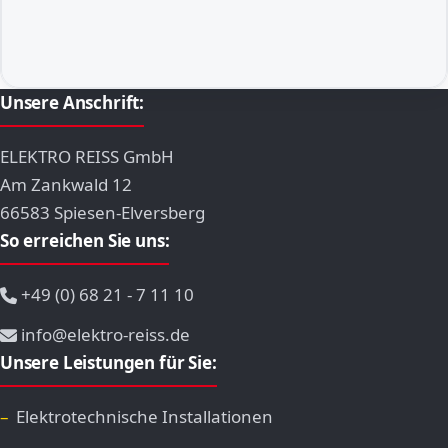
Unsere Anschrift:
ELEKTRO REISS GmbH
Am Zankwald 12
66583 Spiesen-Elversberg
So erreichen Sie uns:
+49 (0) 68 21 - 7 11 10
info@elektro-reiss.de
Unsere Leistungen für Sie:
Elektrotechnische Installationen